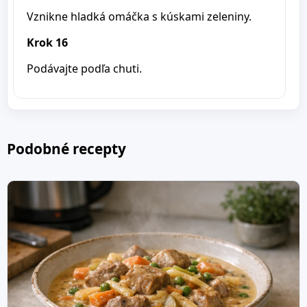
Vznikne hladká omáčka s kúskami zeleniny.
Krok 16
Podávajte podľa chuti.
Podobné recepty