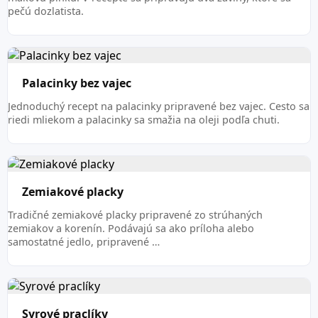
pečú dozlatista.
Palacinky bez vajec
Jednoduchý recept na palacinky pripravené bez vajec. Cesto sa
riedi mliekom a palacinky sa smažia na oleji podľa chuti.
Zemiakové placky
Tradičné zemiakové placky pripravené zo strúhaných
zemiakov a korenín. Podávajú sa ako príloha alebo
samostatné jedlo, pripravené …
Syrové praclíky