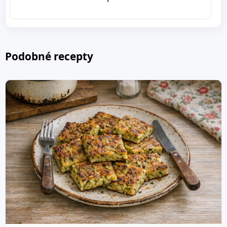
Podobné recepty