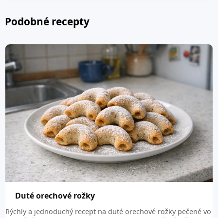
Podobné recepty
Duté orechové rožky
Rýchly a jednoduchý recept na duté orechové rožky pečené vo