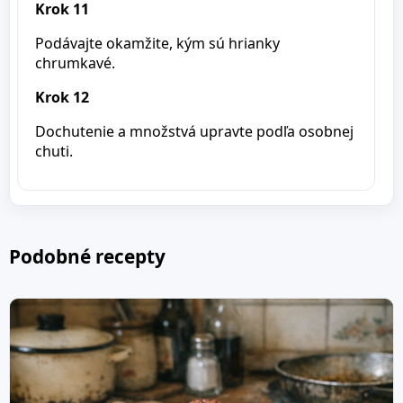
Krok 11
Podávajte okamžite, kým sú hrianky
chrumkavé.
Krok 12
Dochutenie a množstvá upravte podľa osobnej
chuti.
Podobné recepty