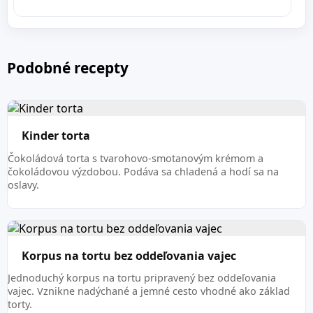
Podobné recepty
Kinder torta
Čokoládová torta s tvarohovo-smotanovým krémom a
čokoládovou výzdobou. Podáva sa chladená a hodí sa na
oslavy.
Korpus na tortu bez oddeľovania vajec
Jednoduchý korpus na tortu pripravený bez oddeľovania
vajec. Vznikne nadýchané a jemné cesto vhodné ako základ
torty.