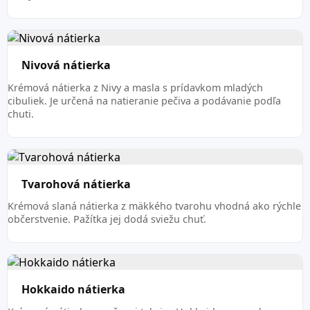
Nivová nátierka
Krémová nátierka z Nivy a masla s prídavkom mladých
cibuliek. Je určená na natieranie pečiva a podávanie podľa
chuti.
Tvarohová nátierka
Krémová slaná nátierka z mäkkého tvarohu vhodná ako rýchle
občerstvenie. Pažítka jej dodá sviežu chuť.
Hokkaido nátierka