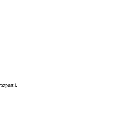
ozpustil.